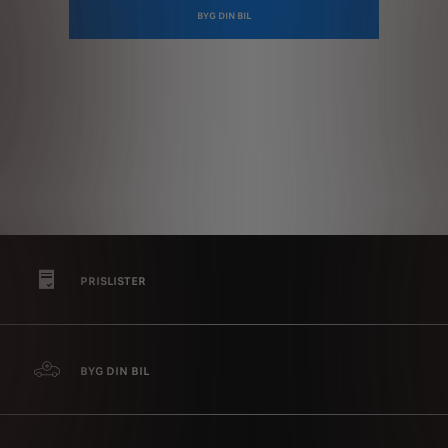
BYG DIN BIL
PRISLISTER
BYG DIN BIL