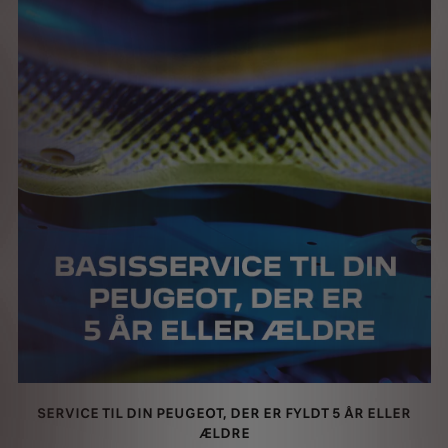
SERVICE TIL DIN PEUGEOT, DER ER FYLDT 5 ÅR ELLER
ÆLDRE