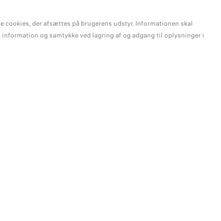
lke cookies, der afsættes på brugerens udstyr. Informationen skal
information og samtykke ved lagring af og adgang til oplysninger i