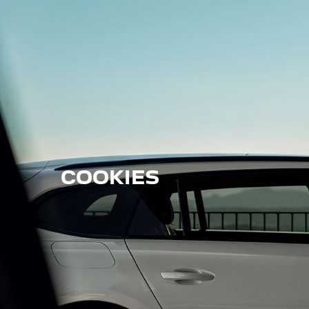
COOKIES