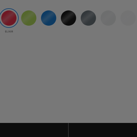
ELIXIR