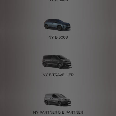
NY E-5008
NY E-TRAVELLER
NY PARTNER & E-PARTNER