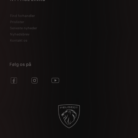
Find forhandler
Prislister
Seneste nyheder
Nyhedsbrev
Kontakt os
Følg os på