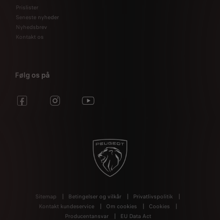
Prislister
Seneste nyheder
Nyhedsbrev
Kontakt os
Følg os på
Sitemap
Betingelser og vilkår
Privatlivspolitik
Kontakt kundeservice
Om cookies
Cookies
Producentansvar
EU Data Act