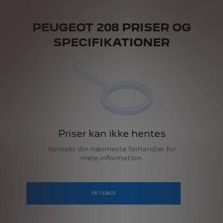
PEUGEOT 208 PRISER OG
SPECIFIKATIONER
FÅ TILBUD