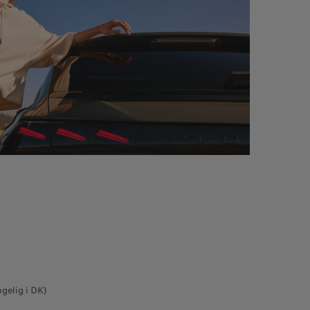
gelig i DK)