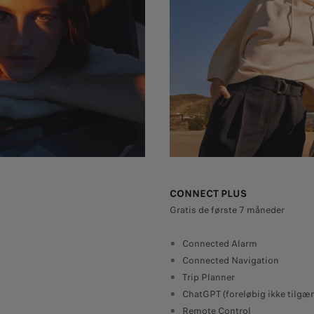
CONNECT PLUS
Gratis de første 7 måneder
Connected Alarm
Connected Navigation
Trip Planner
ChatGPT (foreløbig ikke tilgæn
Remote Control