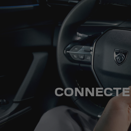
CONNECTE