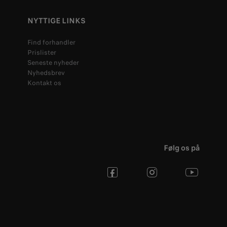
NYTTIGE LINKS
Find forhandler
Prislister
Seneste nyheder
Nyhedsbrev
Kontakt os
Følg os på