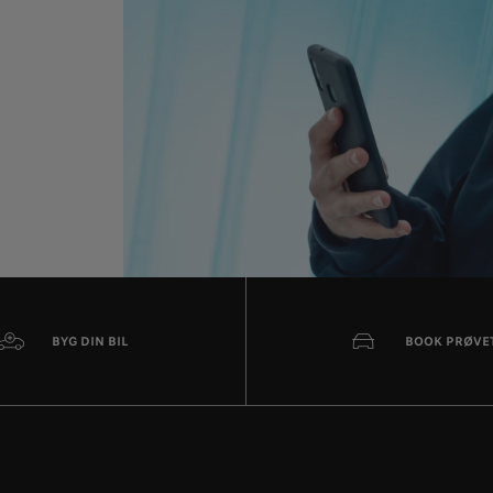
BYG DIN BIL
BOOK PRØVE