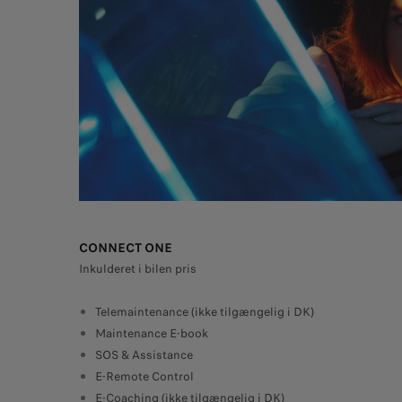
CONNECT ONE
Inkulderet i bilen pris
Telemaintenance (ikke tilgængelig i DK)
Maintenance E-book
SOS & Assistance
E-Remote Control
E-Coaching (ikke tilgængelig i DK)