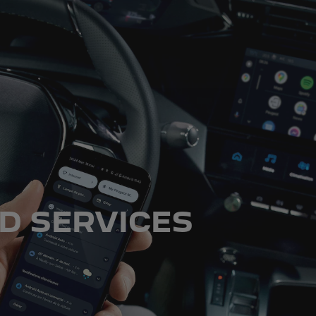
D SERVICES