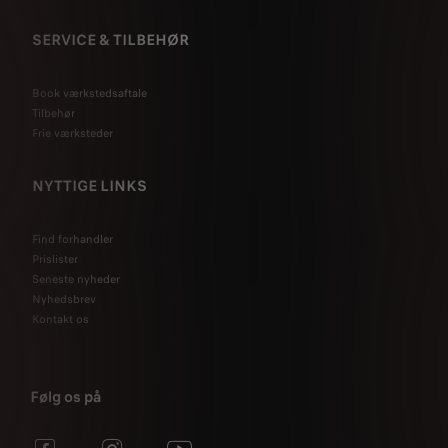
SERVICE & TILBEHØR
Book værkstedsaftale
Tilbehør
Frie værksteder
NYTTIGE LINKS
Find forhandler
Prislister
Seneste nyheder
Nyhedsbrev
Kontakt os
Følg os på