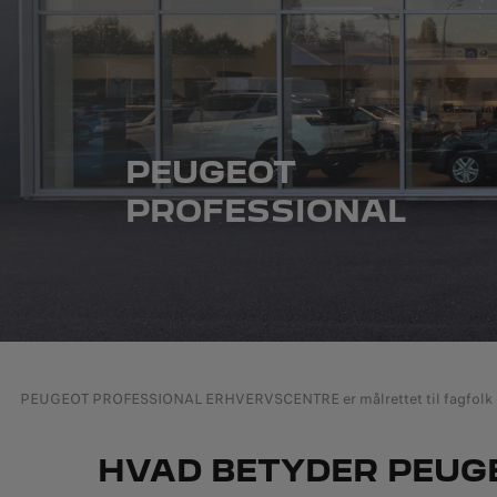
PEUGEOT
PROFESSIONAL
PEUGEOT PROFESSIONAL ERHVERVSCENTRE er målrettet til fagfolk og
HVAD BETYDER PEUG