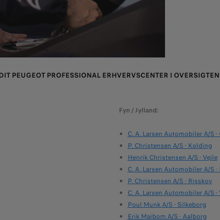
 DIT PEUGEOT PROFESSIONAL ERHVERVSCENTER I OVERSIGTEN
Fyn / Jylland:
C. A. Larsen Automobiler A/S 
P. Christensen A/S - Kolding
Henrik Christensen A/S - Vejle
C. A. Larsen Automobiler A/S -
P. Christensen A/S - Risskov
C. A. Larsen Automobiler A/S -
Poul Munk A/S - Silkeborg
Erik Maibom A/S - Aalborg